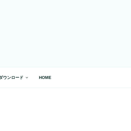
ダウンロード
HOME