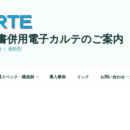
書併用電子カルテのご案内
ト）連動型
奨スペック・構成例
導入事例
リンク
お問い合わせ・